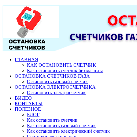
ГЛАВНАЯ
КАК ОСТАНОВИТЬ СЧЕТЧИК
Как остановить счетчик без магнита
ОСТАНОВКА СЧЕТЧИКОВ ГАЗА
Остановить газовый счетчик
ОСТАНОВКА ЭЛЕКТРОСЧЕТЧИКА
Остановить электросчетчик
ВИДЕО
КОНТАКТЫ
ПОЛЕЗНОЕ
БЛОГ
Как остановить счетчик
Как остановить газовый счетчик
Как остановить электрический счетчик
Счетчики электричества