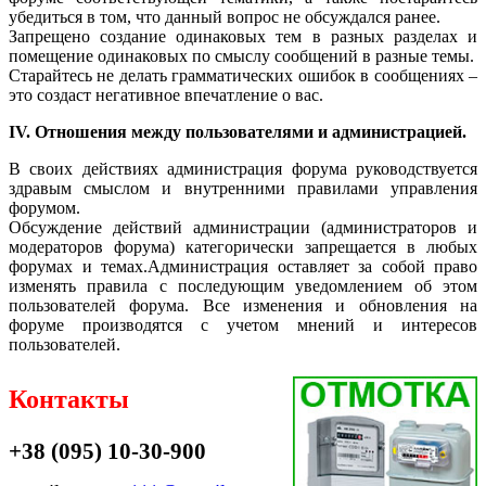
убедиться в том, что данный вопрос не обсуждался ранее.
Запрещено создание одинаковых тем в разных разделах и
помещение одинаковых по смыслу сообщений в разные темы.
Старайтесь не делать грамматических ошибок в сообщениях –
это создаст негативное впечатление о вас.
IV. Отношения между пользователями и администрацией.
В своих действиях администрация форума руководствуется
здравым смыслом и внутренними правилами управления
форумом.
Обсуждение действий администрации (администраторов и
модераторов форума) категорически запрещается в любых
форумах и темах.Администрация оставляет за собой право
изменять правила с последующим уведомлением об этом
пользователей форума. Все изменения и обновления на
форуме производятся с учетом мнений и интересов
пользователей.
Контакты
+38 (095) 10-30-900