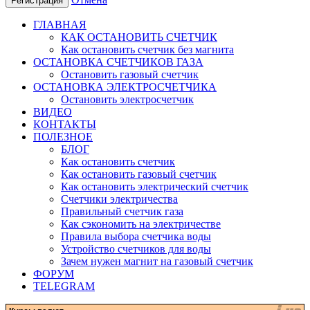
Регистрация
ГЛАВНАЯ
КАК ОСТАНОВИТЬ СЧЕТЧИК
Как остановить счетчик без магнита
ОСТАНОВКА СЧЕТЧИКОВ ГАЗА
Остановить газовый счетчик
ОСТАНОВКА ЭЛЕКТРОСЧЕТЧИКА
Остановить электросчетчик
ВИДЕО
КОНТАКТЫ
ПОЛЕЗНОЕ
БЛОГ
Как остановить счетчик
Как остановить газовый счетчик
Как остановить электрический счетчик
Счетчики электричества
Правильный счетчик газа
Как сэкономить на электричестве
Правила выбора счетчика воды
Устройство счетчиков для воды
Зачем нужен магнит на газовый счетчик
ФОРУМ
TELEGRAM