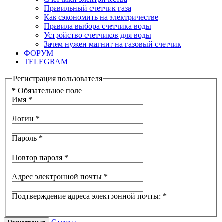
Правильный счетчик газа
Как сэкономить на электричестве
Правила выбора счетчика воды
Устройство счетчиков для воды
Зачем нужен магнит на газовый счетчик
ФОРУМ
TELEGRAM
Регистрация пользователя
*
Обязательное поле
Имя
*
Логин
*
Пароль
*
Повтор пароля
*
Адрес электронной почты
*
Подтверждение адреса электронной почты:
*
Отмена