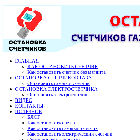
ГЛАВНАЯ
КАК ОСТАНОВИТЬ СЧЕТЧИК
Как остановить счетчик без магнита
ОСТАНОВКА СЧЕТЧИКОВ ГАЗА
Остановить газовый счетчик
ОСТАНОВКА ЭЛЕКТРОСЧЕТЧИКА
Остановить электросчетчик
ВИДЕО
КОНТАКТЫ
ПОЛЕЗНОЕ
БЛОГ
Как остановить счетчик
Как остановить газовый счетчик
Как остановить электрический счетчик
Счетчики электричества