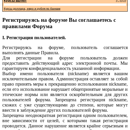
Курсы валют
Курсы доллара, евро и рубля по банкам
Регистрируясь на форуме Вы соглашаетесь с
правилами Форума
I. Регистрация пользователей.
Регистрируясь на форуме, пользователь соглашается
выполнять данные Правила.
Для регистрации на форуме пользователь должен
предоставить действующий адрес электронной почты. Мы
гарантируем конфиденциальность указанной информации.
Выбор имени пользователя (nickname) является вашим
исключительным правом. Администрация оставляет за собой
право принять меры к прекращению использования nickname,
если его использование нарушает общепринятые моральные и
этические нормы или является оскорбительным для других
пользователей форума. Запрещена регистрация nickname,
схожих с уже существующими до степени, которые могут
ввести в заблуждение других пользователей форума.
Запрещена неоднократная регистрация одним пользователем,
вне зависимости от целей, с которыми такая регистрация
проводится. Данное нарушение является крайне серьезным и